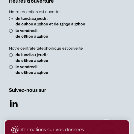
Heures d'ouverture
Notre réception est ouverte :
du lundi au jeudi :
de 08h00 à 12h00 et de 13h30 à 17h00
le vendredi :
de 08h00 à 14h00
Notre centrale téléphonique est ouverte :
du lundi au jeudi :
de 08h00 à 12h00
le vendredi :
de 08h00 à 14h00
Suivez-nous sur
Informations sur vos données