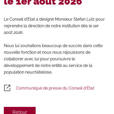
le 1er août 2026
Le Conseil d'Etat a désigné Monsieur Stefan Lutz pour
reprendre la direction de notre institution dès le 1er
août 2026.
Nous lui souhaitons beaucoup de succès dans cette
nouvelle fonction et nous nous réjouissons de
collaborer avec lui pour poursuivre le
développement de notre entité au service de la
population neuchâteloise.
Communiqué de presse du Conseil d'État
Retour