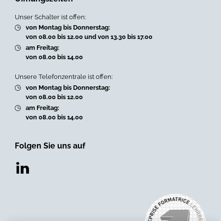
Unser Schalter ist offen:
von Montag bis Donnerstag:
von 08.00 bis 12.00 und von 13.30 bis 17.00
am Freitag:
von 08.00 bis 14.00
Unsere Telefonzentrale ist offen:
von Montag bis Donnerstag:
von 08.00 bis 12.00
am Freitag:
von 08.00 bis 14.00
Folgen Sie uns auf