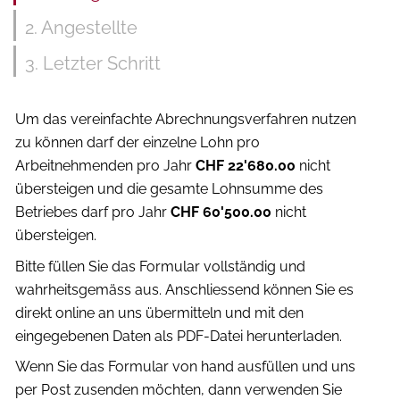
2
. Angestellte
3
. Letzter Schritt
Um das vereinfachte Abrechnungsverfahren nutzen
zu können darf der einzelne Lohn pro
Arbeitnehmenden pro Jahr
CHF 22'680.00
nicht
übersteigen und die gesamte Lohnsumme des
Betriebes darf pro Jahr
CHF 60'500.00
nicht
übersteigen.
Bitte füllen Sie das Formular vollständig und
wahrheitsgemäss aus. Anschliessend können Sie es
direkt online an uns übermitteln und mit den
eingegebenen Daten als PDF-Datei herunterladen.
Wenn Sie das Formular von hand ausfüllen und uns
per Post zusenden möchten, dann verwenden Sie