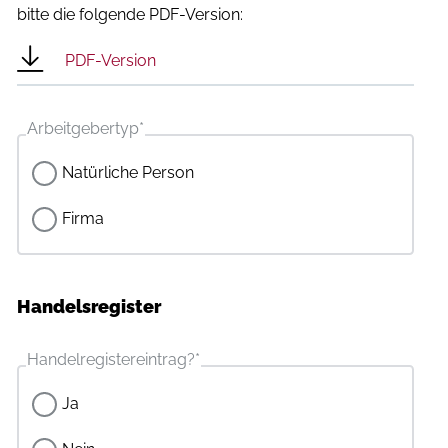
bitte die folgende PDF-Version:
PDF-Version
Arbeitgebertyp
*
Natürliche Person
Firma
Handelsregister
Handelregistereintrag?
*
Ja