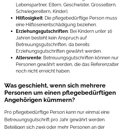
Lebenspartner, Eltern, Geschwister, Grosseltern,
Schwiegereltern, Kinder).
Hilflosigkeit
: Die pflegebedürftige Person muss
eine Hilflosenentschädigung beziehen.
Erziehungsgutschriften
: Bei Kindern unter 16
Jahren besteht kein Anspruch auf
Betreuungsgutschriften, da bereits
Erziehungsgutschriften gewährt werden.
Altersrente
: Betreuungsgutschriften können nur
Personen gewährt werden, die das Referenzalter
noch nicht erreicht haben.
Was geschieht, wenn sich mehrere
Personen um einen pflegebedürftigen
Angehörigen kümmern?
Pro pflegebedürftige Person kann nur einmal eine
Betreuungsgutschrift pro Jahr gewährt werden.
Beteiligen sich zwei oder mehr Personen an der