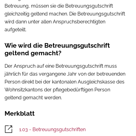
Betreuung, müssen sie die Betreuungsgutschrift
gleichzeitig geltend machen. Die Betreuungsgutschrift
wird dann unter allen Anspruchsberechtigten
aufgeteilt.
Wie wird die Betreuungsgutschrift
geltend gemacht?
Der Anspruch auf eine Betreuungsgutschrift muss
jährlich für das vergangene Jahr von der betreuenden
Person direkt bei der kantonalen Ausgleichskasse des
Wohnsitzkantons der pflegebedürftigen Person
geltend gemacht werden.
Merkblatt
1.03 - Betreuungsgutschriften