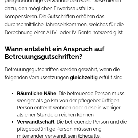
pflegebedürftige Verwandte betreuen. Diese dienen
dazu, den möglichen Erwerbsausfall zu
kompensieren. Die Gutschriften erhöhen das
durchschnittliche Jahreseinkommen, welches für die
Berechnung einer AHV- oder IV-Rente notwendig ist.
Wann entsteht ein Anspruch auf
Betreuungsgutschriften?
Betreuungsgutschriften werden gewährt, wenn die
folgenden Voraussetzungen
gleichzeitig
erfüllt sind:
Räumliche Nähe
: Die betreuende Person muss
weniger als 30 km von der pflegebedürftigen
Person entfernt wohnen oder diese in weniger
als einer Stunde erreichen können.
Verwandtschaft
: Die betreuende Person und die
pflegebedürftige Person müssen eng
miteinander verwandt sein (Ehegatte,