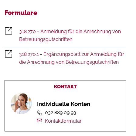
Formulare
318.270 - Anmeldung für die Anrechnung von
Betreuungsgutschriften
318.270.1 - Ergänzungsblatt zur Anmeldung für
die Anrechnung von Betreuungsgutschriften
KONTAKT
Individuelle Konten
032 889 09 93
Kontaktformular